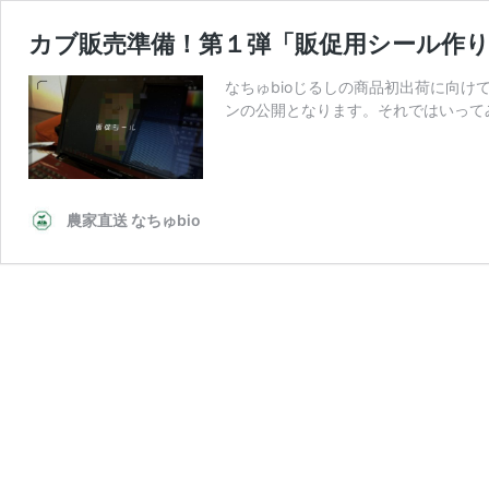
カブ販売準備！第１弾「販促用シール作
なちゅbioじるしの商品初出荷に向
ンの公開となります。それではいってみ
農家直送 なちゅbio