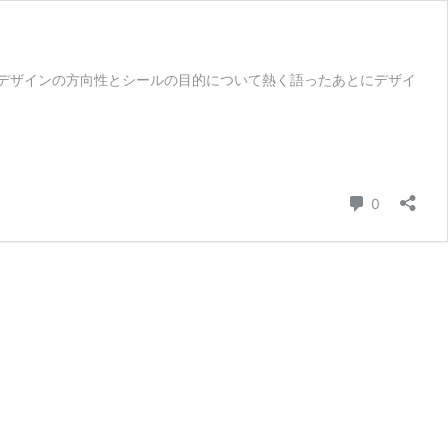
 デザインの方向性とシールの目的について熱く語ったあとにデザイ
コメント
0