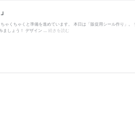
り」
けてちゃくちゃくと準備を進めています。 本日は「販促用シール作り」。
カ
ましょう！ デザイン …
続きを読む
ブ
販
売
準
備！
第
１
弾
「販
促
用
シ
ー
ル
作
り」