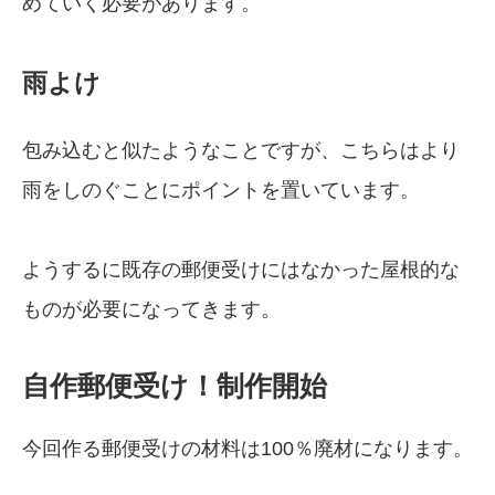
めていく必要があります。
雨よけ
包み込むと似たようなことですが、こちらはより
雨をしのぐことにポイントを置いています。
ようするに既存の郵便受けにはなかった屋根的な
ものが必要になってきます。
自作郵便受け！制作開始
今回作る郵便受けの材料は100％廃材になります。