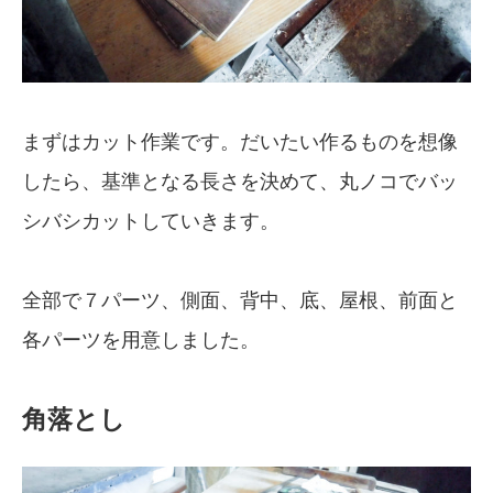
まずはカット作業です。だいたい作るものを想像
したら、基準となる長さを決めて、丸ノコでバッ
シバシカットしていきます。
全部で７パーツ、側面、背中、底、屋根、前面と
各パーツを用意しました。
角落とし