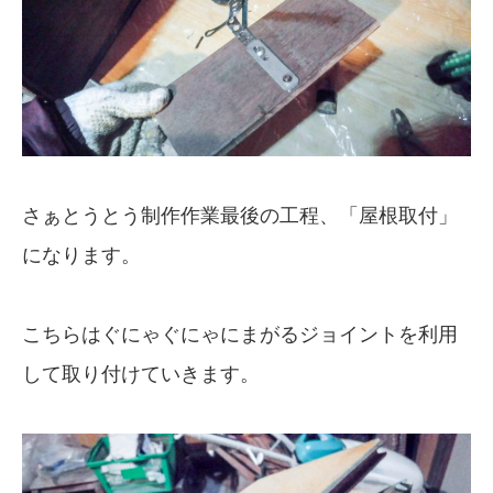
さぁとうとう制作作業最後の工程、「屋根取付」
になります。
こちらはぐにゃぐにゃにまがるジョイントを利用
して取り付けていきます。