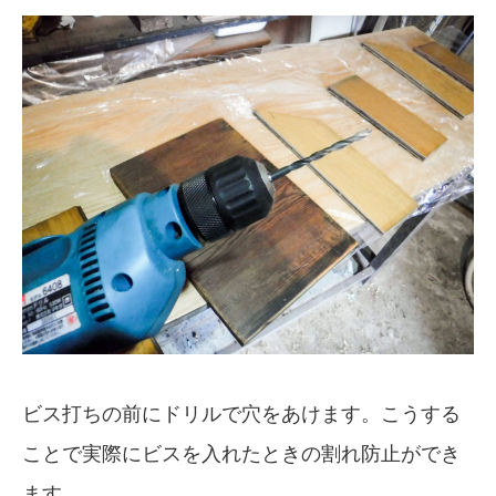
ビス打ちの前にドリルで穴をあけます。こうする
ことで実際にビスを入れたときの割れ防止ができ
ます。