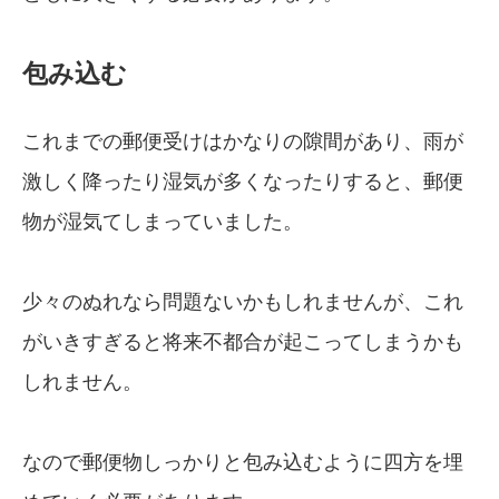
包み込む
これまでの郵便受けはかなりの隙間があり、雨が
激しく降ったり湿気が多くなったりすると、郵便
物が湿気てしまっていました。
少々のぬれなら問題ないかもしれませんが、これ
がいきすぎると将来不都合が起こってしまうかも
しれません。
なので郵便物しっかりと包み込むように四方を埋