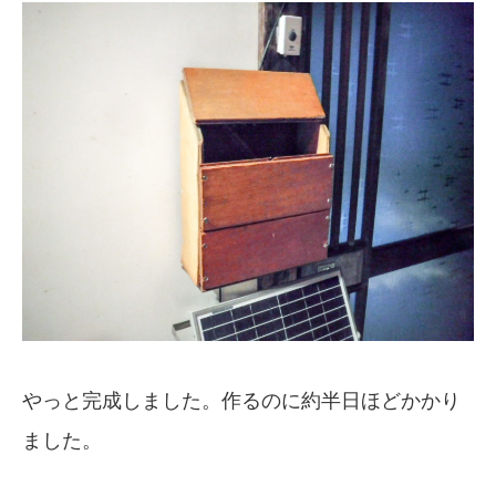
やっと完成しました。作るのに約半日ほどかかり
ました。