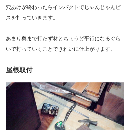
穴あけが終わったらインパクトでじゃんじゃんビ
スを打っていきます。
あまり奥まで打たず材とちょうど平行になるぐら
いで打っていくことできれいに仕上がります。
屋根取付