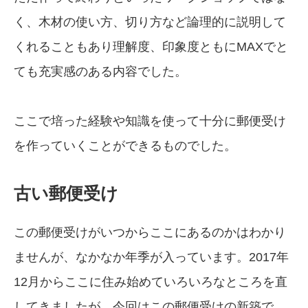
く、木材の使い方、切り方など論理的に説明して
くれることもあり理解度、印象度ともにMAXでと
ても充実感のある内容でした。
ここで培った経験や知識を使って十分に郵便受け
を作っていくことができるものでした。
古い郵便受け
この郵便受けがいつからここにあるのかはわかり
ませんが、なかなか年季が入っています。2017年
12月からここに住み始めていろいろなところを直
してきましたが、今回はこの郵便受けの新築で