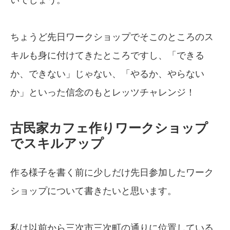
ちょうど先日ワークショップでそこのところのス
キルも身に付けてきたところですし、「できる
か、できない」じゃない、「やるか、やらない
か」といった信念のもとレッツチャレンジ！
古民家カフェ作りワークショップ
でスキルアップ
作る様子を書く前に少しだけ先日参加したワーク
ショップについて書きたいと思います。
私は以前から三次市三次町の通りに位置している