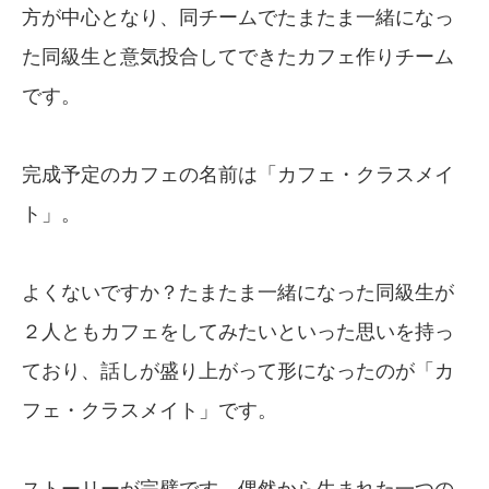
方が中心となり、同チームでたまたま一緒になっ
た同級生と意気投合してできたカフェ作りチーム
です。
完成予定のカフェの名前は「カフェ・クラスメイ
ト」。
よくないですか？たまたま一緒になった同級生が
２人ともカフェをしてみたいといった思いを持っ
ており、話しが盛り上がって形になったのが「カ
フェ・クラスメイト」です。
ストーリーが完璧です。偶然から生まれた一つの