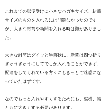
これまでの郵便受けに小さなハガキサイズ、封筒
サイズのものを入れるには問題なかったのです
が、大きな封筒や新聞を入れる時は難がありまし
た。
大きな封筒はグイッと半筒状に、新聞は四つ折り
ぎゅうぎゅうにしてでしか入れることができず、
配達をしてくれている方々にもきっとご迷惑にな
っていたはずです。
なのでもっと入れやすくするためにも、縦横、幅
ともに大きくする必要があります。