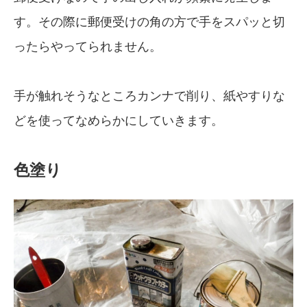
す。その際に郵便受けの角の方で手をスパッと切
ったらやってられません。
手が触れそうなところカンナで削り、紙やすりな
どを使ってなめらかにしていきます。
色塗り