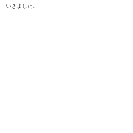
いきました。