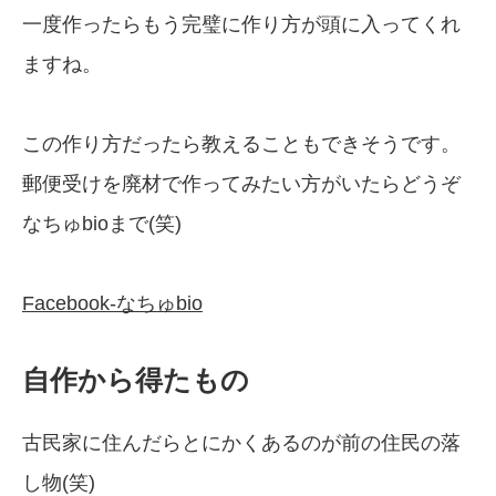
一度作ったらもう完璧に作り方が頭に入ってくれ
ますね。
この作り方だったら教えることもできそうです。
郵便受けを廃材で作ってみたい方がいたらどうぞ
なちゅbioまで(笑)
Facebook-なちゅbio
自作から得たもの
古民家に住んだらとにかくあるのが前の住民の落
し物(笑)