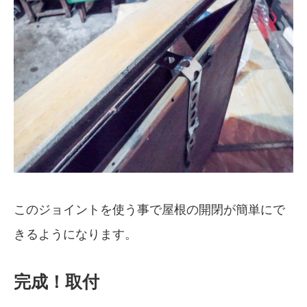
このジョイントを使う事で屋根の開閉が簡単にで
きるようになります。
完成！取付