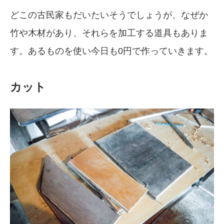
どこの古民家もだいたいそうでしょうが、なぜか
竹や木材があり、それらを加工する道具もありま
す。あるものを使い今日も0円で作っていきます。
カット