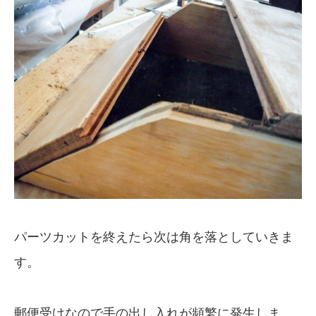
パーツカットを終えたら次は角を落としていきま
す。
郵便受けなので手の出し入れが頻繁に発生しま