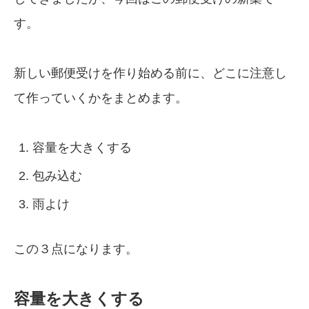
す。
新しい郵便受けを作り始める前に、どこに注意し
て作っていくかをまとめます。
容量を大きくする
包み込む
雨よけ
この３点になります。
容量を大きくする