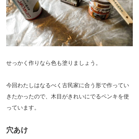
せっかく作りなら色も塗りましょう。
今回わたしはなるべく古民家に合う形で作ってい
きたかったので、木目がきれいにでるペンキを使
っています。
穴あけ