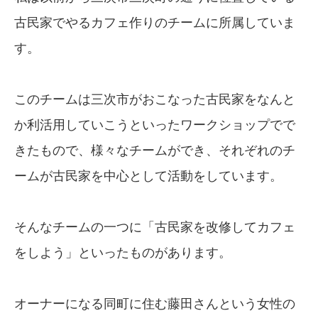
古民家でやるカフェ作りのチームに所属していま
す。
このチームは三次市がおこなった古民家をなんと
か利活用していこうといったワークショップでで
きたもので、様々なチームができ、それぞれのチ
ームが古民家を中心として活動をしています。
そんなチームの一つに「古民家を改修してカフェ
をしよう」といったものがあります。
オーナーになる同町に住む藤田さんという女性の