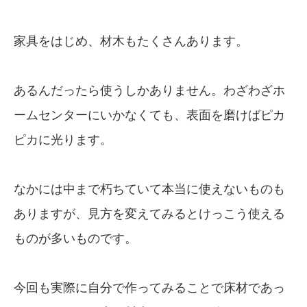
家具をはじめ、材木もたくさんあります。
あるんだったら使うしかありません。わざわざホ
ームセンターにいかなくても、表面を磨けばピカ
ピカに光ります。
なかには中まで朽ちていて本当に使えないものも
ありますが、見方を変えてみるとけっこう使える
ものが多いものです。
今回も実際に自分で作ってみることで床材であっ