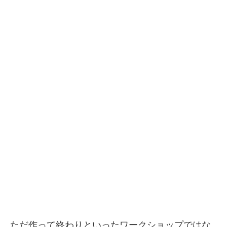
ただ作って終わりといったワークショップではな