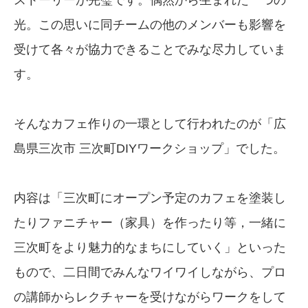
光。この思いに同チームの他のメンバーも影響を
受けて各々が協力できることでみな尽力していま
す。
そんなカフェ作りの一環として行われたのが「広
島県三次市 三次町DIYワークショップ」でした。
内容は「三次町にオープン予定のカフェを塗装し
たりファニチャー（家具）を作ったり等，一緒に
三次町をより魅力的なまちにしていく」といった
もので、二日間でみんなワイワイしながら、プロ
の講師からレクチャーを受けながらワークをして