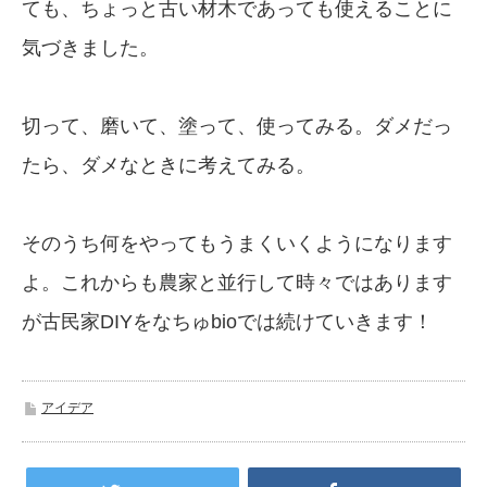
ても、ちょっと古い材木であっても使えることに
気づきました。
切って、磨いて、塗って、使ってみる。ダメだっ
たら、ダメなときに考えてみる。
そのうち何をやってもうまくいくようになります
よ。これからも農家と並行して時々ではあります
が古民家DIYをなちゅbioでは続けていきます！
アイデア