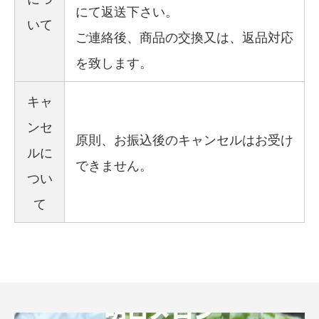
にて返送下さい。
いて
ご連絡後、商品の交換又は、返品対応
を致します。
キャ
ンセ
原則、お振込後のキャンセルはお受け
ルに
できません。
つい
て