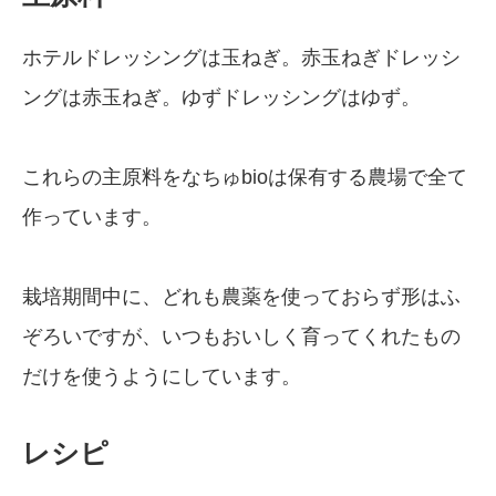
ホテルドレッシングは玉ねぎ。赤玉ねぎドレッシ
ングは赤玉ねぎ。ゆずドレッシングはゆず。
これらの主原料をなちゅbioは保有する農場で全て
作っています。
栽培期間中に、どれも農薬を使っておらず形はふ
ぞろいですが、いつもおいしく育ってくれたもの
だけを使うようにしています。
レシピ