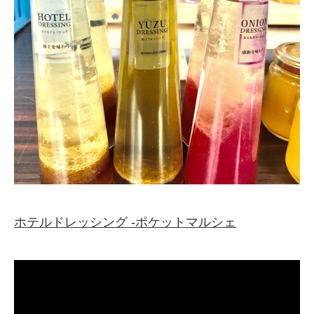
ホテルドレッシング -ポケットマルシェ