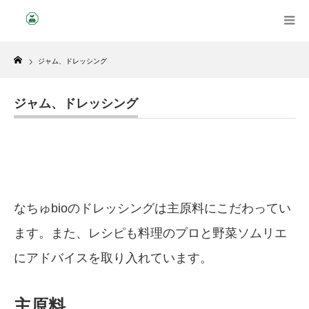
Home
ジャム、ドレッシング
ジャム、ドレッシング
なちゅbioのドレッシングは主原料にこだわってい
ます。また、レシピも料理のプロと野菜ソムリエ
にアドバイスを取り入れています。
主原料