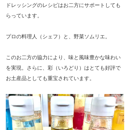
ドレッシングのレシピはお二方にサポートしても
らっています。
プロの料理人（シェフ）と、野菜ソムリエ。
このお二方の協力により、味と風味豊かな味わい
を実現。さらに、彩（いろどり）はとても好評で
お土産品としても重宝されています。