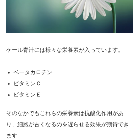
ケール青汁には様々な栄養素が入っています。
ベータカロチン
ビタミンＣ
ビタミンＥ
そのなかでもこれらの栄養素は抗酸化作用があ
り、細胞が古くなるのを遅らせる効果が期待でき
ます。