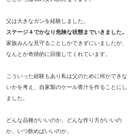
父は大きなガンを経験しました。
ステージ４でかなり危険な状態までいきました。
家族みんな見守ることしかできずにいましたが、
なんとか奇跡的に回復してくれています。
こういった経験もあり私は父のために何かできな
いかを考え、自家製のケール青汁を作ることにし
ました。
どんな品種がいいのか。どんな作り方がいいの
か。いつ飲めばいいのか。