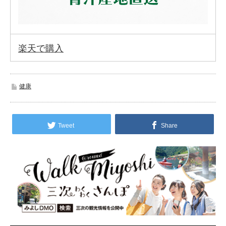
楽天で購入
健康
Tweet
Share