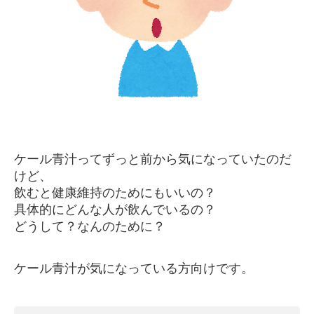
ケール青汁ってずっと前から気になっていたのだ
けど、
飲むと健康維持のためにもいいの？
具体的にどんな人が飲んでいるの？
どうして？なんのために？
ケール青汁が気になっている方向けです。