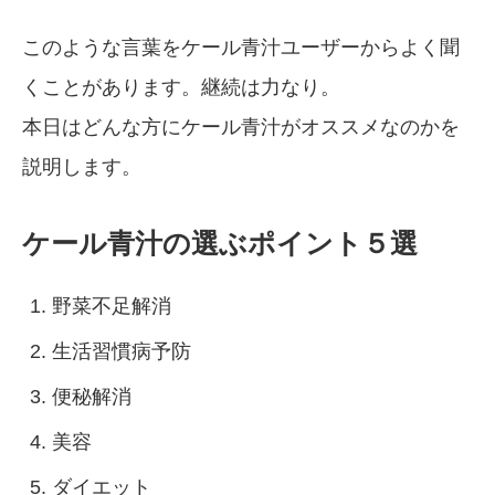
このような言葉をケール青汁ユーザーからよく聞
くことがあります。継続は力なり。
本日はどんな方にケール青汁がオススメなのかを
説明します。
ケール青汁の選ぶポイント５選
野菜不足解消
生活習慣病予防
便秘解消
美容
ダイエット