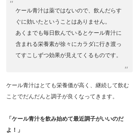
ケール青汁は薬ではないので、飲んだらす
ぐに効いたということはありません。
あくまでも毎日飲んでいるとケール青汁に
含まれる栄養素が徐々にカラダに行き渡っ
てすこしずつ効果が見えてくるものです。
ケール青汁はとても栄養価が高く、継続して飲む
ことでだんだんと調子が良くなってきます。
「ケール青汁を飲み始めて最近調子がいいのだ
よ！」