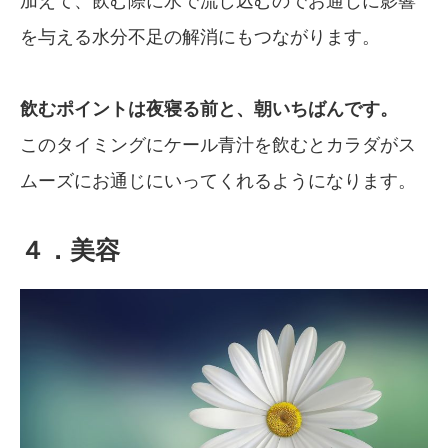
加えて、飲む際に水で流し込むのでお通じに影響
を与える水分不足の解消にもつながります。
飲むポイントは夜寝る前と、朝いちばんです。
このタイミングにケール青汁を飲むとカラダがス
ムーズにお通じにいってくれるようになります。
４．美容