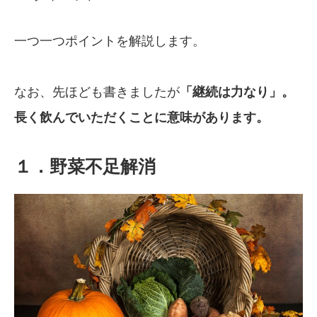
一つ一つポイントを解説します。
なお、先ほども書きましたが
「継続は力なり」。
長く飲んでいただくことに意味があります。
１．野菜不足解消