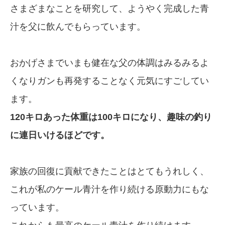
さまざまなことを研究して、ようやく完成した青
汁を父に飲んでもらっています。
おかげさまでいまも健在な父の体調はみるみるよ
くなりガンも再発することなく元気にすごしてい
ます。
120キロあった体重は100キロになり、趣味の釣り
に連日いけるほどです。
家族の回復に貢献できたことはとてもうれしく、
これが私のケール青汁を作り続ける原動力にもな
っています。