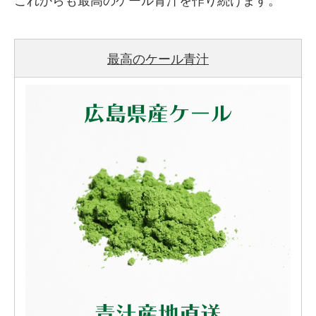
これからも最高のケール青汁を作り続けます。
最高のケール青汁