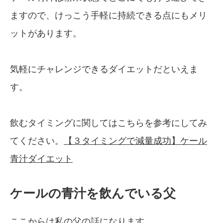
ますので、けっこう手軽に持続できる点にもメリ
ットがあります。
気軽にチャレンジできるダイエットだといえま
す。
飲むタイミングに関してはこちらを参考にしてみ
てください。
【３タイミングで減量成功】ケール
青汁ダイエット
ケールの青汁を飲んでいる父
ここからは私の父の話になります。