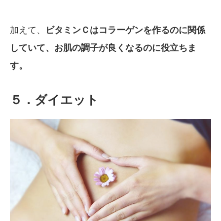
加えて、
ビタミンＣはコラーゲンを作るのに関係
していて、お肌の調子が良くなるのに役立ちま
す。
５．ダイエット