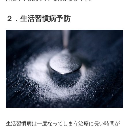
２．生活習慣病予防
生活習慣病は一度なってしまう治療に長い時間が