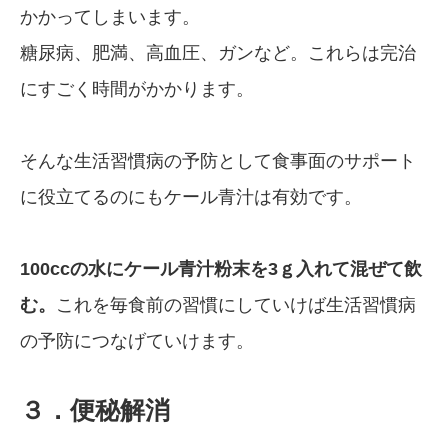
かかってしまいます。
糖尿病、肥満、高血圧、ガンなど。これらは完治
にすごく時間がかかります。
そんな生活習慣病の予防として食事面のサポート
に役立てるのにもケール青汁は有効です。
100ccの水にケール青汁粉末を3ｇ入れて混ぜて飲
む。
これを毎食前の習慣にしていけば生活習慣病
の予防につなげていけます。
３．便秘解消