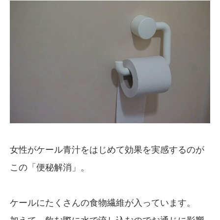
女性がケール青汁をはじめて効果を実感するのが
この「便秘解消」。
ケールにたくさんの食物繊維が入っています。