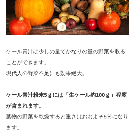
ケール青汁は少しの量でかなりの量の野菜を取る
ことができます。
現代人の野菜不足にも効果絶大。
ケール青汁粉末5ｇには「生ケール約100ｇ」程度
が含まれます。
葉物の野菜を乾燥すると重さはおおよそ5％になり
ます。