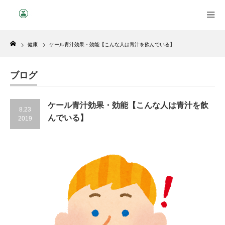
Home
健康
ケール青汁効果・効能【こんな人は青汁を飲んでいる】
ブログ
ケール青汁効果・効能【こんな人は青汁を飲
8.23
んでいる】
2019