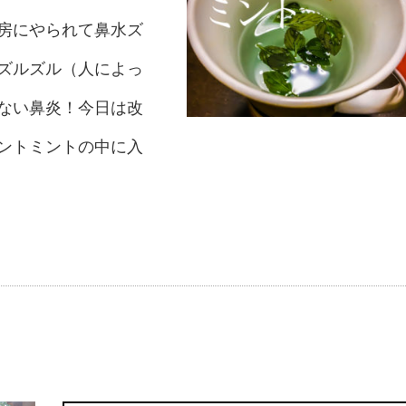
房にやられて鼻水ズ
ズルズル（人によっ
ない鼻炎！今日は改
ントミントの中に入